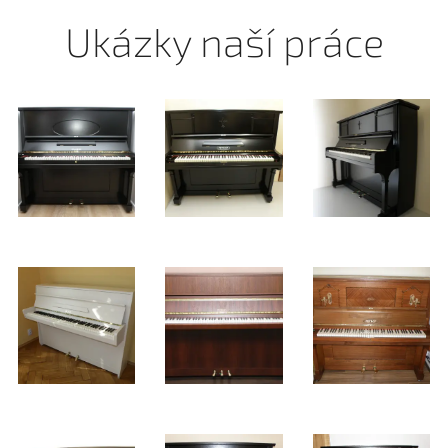
Ukázky naší práce