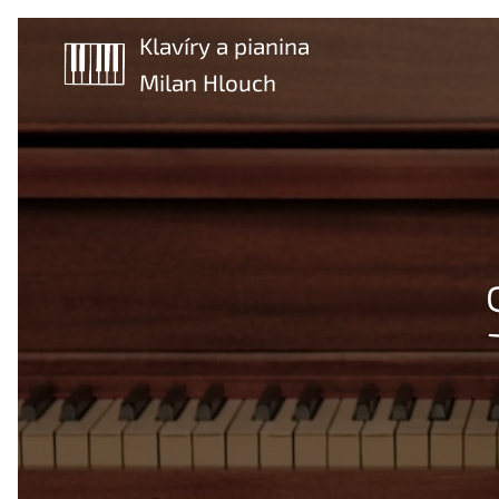
Klavíry a pianina
Milan Hlouch