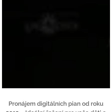
Pronájem digitálních pian od roku