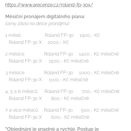
https://www.arecenze.cz/roland-fp-30x/
Měsíční pronájem digitálního piana:
(ceny závisí na délce pronájmu)
1 měsíc Roland FP-30 1900,- Kč
Roland FP-30 X 2000,- Kč
2 měsíce Roland FP-30 1400,- Kč měsíčně
Roland FP-30 X 1500,- Kč měsíčně
3 měsíce Roland FP-30 1000,- Kč měsíčně
Roland FP-30 X 1100,- Kč měsíčně
4, 5 a 6 měsíců Roland FP-30 700,- Kč měsíčně
Roland FP-30 X 800,- Kč měsíčně
7 a více měsíců Roland FP-30 500,- Kč měsíčně
Roland FP-30 X 600,- Kč měsíčně
"Objednání je snadné a rychlé. Postup je