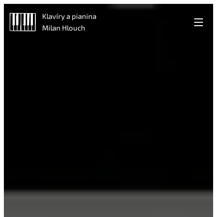
Klavíry a pianina
Milan Hlouch