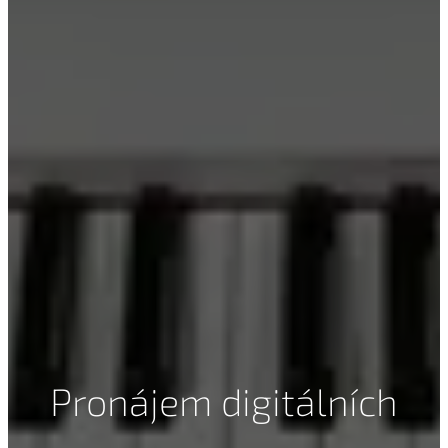
Pronájem digitálních